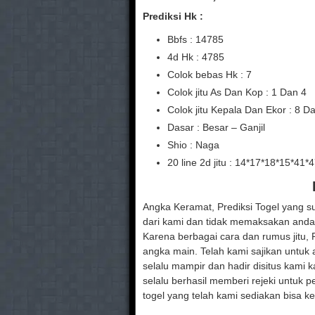
Prediksi Hk :
Bbfs : 14785
4d Hk : 4785
Colok bebas Hk : 7
Colok jitu As Dan Kop : 1 Dan 4
Colok jitu Kepala Dan Ekor : 8 D
Dasar : Besar – Ganjil
Shio : Naga
20 line 2d jitu : 14*17*18*15*4
Angka Keramat, Prediksi Togel yang suda
dari kami dan tidak memaksakan anda 
Karena berbagai cara dan rumus jitu, 
angka main. Telah kami sajikan untuk
selalu mampir dan hadir disitus kami
selalu berhasil memberi rejeki untuk 
togel yang telah kami sediakan bisa kel