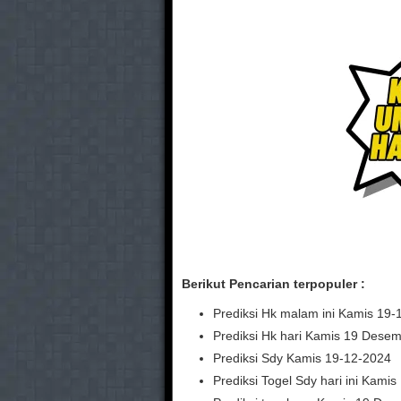
Berikut Pencarian terpopuler :
Prediksi Hk malam ini Kamis 19-
Prediksi Hk hari Kamis 19 Dese
Prediksi Sdy Kamis 19-12-2024
Prediksi Togel Sdy hari ini Kam