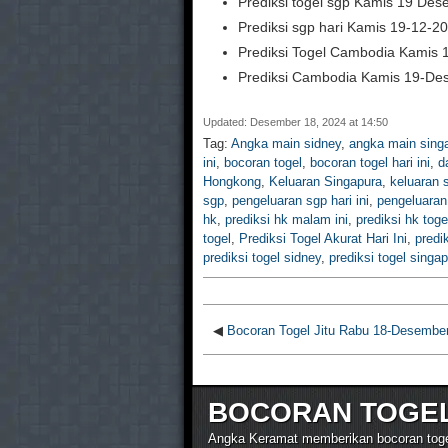
Prediksi togel sgp Kamis 19 De
Prediksi sgp hari Kamis 19-12-2
Prediksi Togel Cambodia Kamis
Prediksi Cambodia Kamis 19-D
Updated: Desember 18, 2024 at 14:50
Tag:
Angka main sidney
,
angka main sing
ini
,
bocoran togel
,
bocoran togel hari ini
,
d
Hongkong
,
Keluaran Singapura
,
keluaran 
sgp
,
pengeluaran sgp hari ini
,
pengeluaran
hk
,
prediksi hk malam ini
,
prediksi hk togel
togel
,
Prediksi Togel Akurat Hari Ini
,
predik
prediksi togel sidney
,
prediksi togel singa
◀
Bocoran Togel Jitu Rabu 18-Desembe
BOCORAN TOGE
Angka Keramat memberikan bocoran togel s