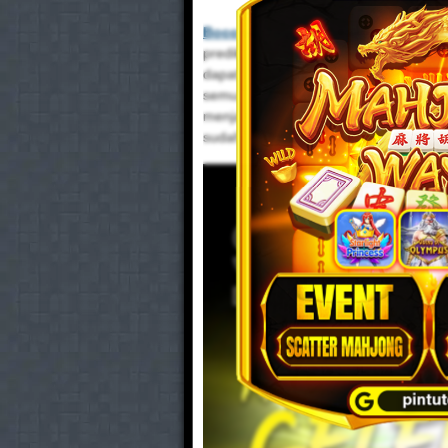
Bocoran Togel
Jitu Kamis 19-Desem
prediksi Cambodia, prediksi Sdy, pred
dapat dari sebuah tempat Angker dan
semua bisa jp togel barsama kami diha
menjadi 4 angka jitu, bisa kalian bolak
sudah kami berikan. Berikut Bocoran