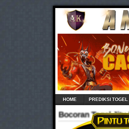
HOME
PREDIKSI TOGEL
Bocoran Togel Jit