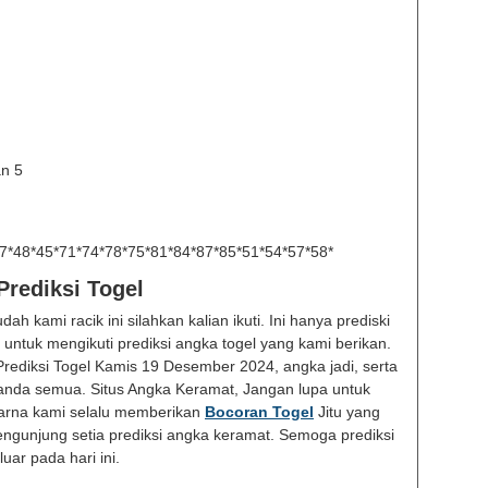
an 5
1*47*48*45*71*74*78*75*81*84*87*85*51*54*57*58*
Prediksi Togel
h kami racik ini silahkan kalian ikuti. Ini hanya prediski
untuk mengikuti prediksi angka togel yang kami berikan.
Prediksi Togel Kamis 19 Desember 2024, angka jadi, serta
 anda semua. Situs Angka Keramat, Jangan lupa untuk
 karna kami selalu memberikan
Bocoran Togel
Jitu yang
pengunjung setia prediksi angka keramat. Semoga prediksi
uar pada hari ini.