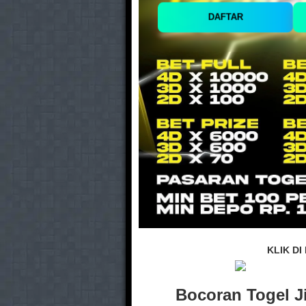
DAFTAR
KLIK DI
Bocoran Togel J