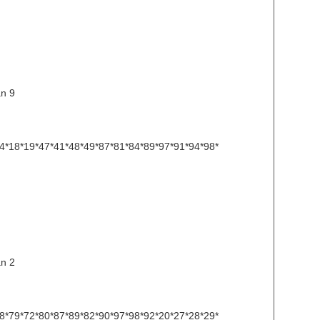
an 9
7*14*18*19*47*41*48*49*87*81*84*89*97*91*94*98*
an 2
0*78*79*72*80*87*89*82*90*97*98*92*20*27*28*29*