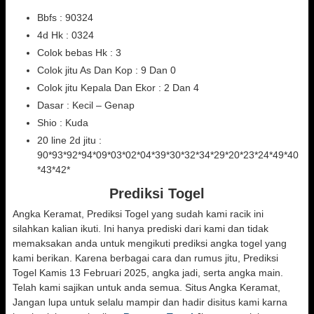
Bbfs : 90324
4d Hk : 0324
Colok bebas Hk : 3
Colok jitu As Dan Kop : 9 Dan 0
Colok jitu Kepala Dan Ekor : 2 Dan 4
Dasar : Kecil – Genap
Shio : Kuda
20 line 2d jitu :
90*93*92*94*09*03*02*04*39*30*32*34*29*20*23*24*49*40
*43*42*
Prediksi Togel
Angka Keramat, Prediksi Togel yang sudah kami racik ini
silahkan kalian ikuti. Ini hanya prediski dari kami dan tidak
memaksakan anda untuk mengikuti prediksi angka togel yang
kami berikan. Karena berbagai cara dan rumus jitu, Prediksi
Togel Kamis 13 Februari 2025, angka jadi, serta angka main.
Telah kami sajikan untuk anda semua. Situs Angka Keramat,
Jangan lupa untuk selalu mampir dan hadir disitus kami karna