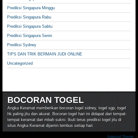
Prediksi Singapura Minggu
Prediksi Singapura Rabu
Prediksi Singapura Sabtu
Prediksi Singapura Senin
Prediksi Sydney
TIPS DAN TRIK BERMAIN JUDI ONLINE
Uncategorized
BOCORAN TOGEL
Angka Keramat memberikan bocoran togel sidney, togel sgp, togel
hk paling jitu dan akurat. Bocoran togel hari ini didapat dari tempat-
tempat keramat dari mbah sukro. Ikuti terus prediksi togel jitu di
situs Angka Keramat dijamin tembus setiap hari.
Asteroid Theme