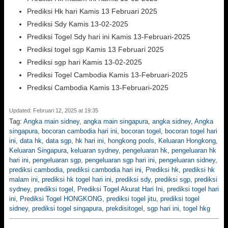
Prediksi Hk hari Kamis 13 Februari 2025
Prediksi Sdy Kamis 13-02-2025
Prediksi Togel Sdy hari ini Kamis 13-Februari-2025
Prediksi togel sgp Kamis 13 Februari 2025
Prediksi sgp hari Kamis 13-02-2025
Prediksi Togel Cambodia Kamis 13-Februari-2025
Prediksi Cambodia Kamis 13-Februari-2025
Updated: Februari 12, 2025 at 19:35
Tag:
Angka main sidney
,
angka main singapura
,
angka sidney
,
Angka
singapura
,
bocoran cambodia hari ini
,
bocoran togel
,
bocoran togel hari
ini
,
data hk
,
data sgp
,
hk hari ini
,
hongkong pools
,
Keluaran Hongkong
,
Keluaran Singapura
,
keluaran sydney
,
pengeluaran hk
,
pengeluaran hk
hari ini
,
pengeluaran sgp
,
pengeluaran sgp hari ini
,
pengeluaran sidney
,
prediksi cambodia
,
prediksi cambodia hari ini
,
Prediksi hk
,
prediksi hk
malam ini
,
prediksi hk togel hari ini
,
prediksi sdy
,
prediksi sgp
,
prediksi
sydney
,
prediksi togel
,
Prediksi Togel Akurat Hari Ini
,
prediksi togel hari
ini
,
Prediksi Togel HONGKONG
,
prediksi togel jitu
,
prediksi togel
sidney
,
prediksi togel singapura
,
prekdisitogel
,
sgp hari ini
,
togel hkg