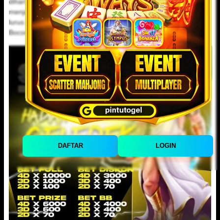
dihari ini. Di bawah ini nomor-nomor sudah kami siapkan
menjadi 4 angka jitu, bisa kalian bolak balik atau langsung di beli
lurus persis seperti angka yang sudah kami berikan. Berikut
Bocoran Togel Kamis 13-Februari-2025.
DAFTAR
LOGIN