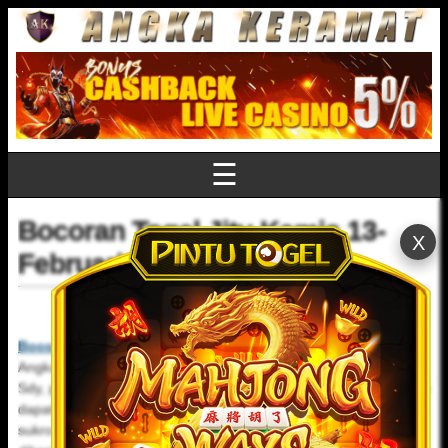
☰
Bocoran Togel Jitu Kamis 13-
X
Februari-2025
Posted by
admin
Februari 13, 2025
Bocoran Togel
Jitu Kamis 13-Februari-2025
, Kami admin
Angka Keramat akan memberikan prediksi Cambodia, prediksi
Sdy, prediksi Sgp dan prediksi Hk. Angka Nomor Togel yang kami
dapat dari sebuah tempat Angker dan juga diberikan oleh mbah
sukro. Supaya kawan-kawan semua bisa jp togel barsama kami