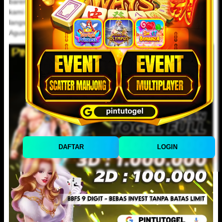
bareng kami jp selalu. Di bawah nanti nomor-nomor togel sudah
kami rangkum menjadi 4d jitu, bisa di bolak balik atau di beli
langsung persis seperti angka kami. Berikut Bocoran Togel 9-
Agustus-2024.
DAFTAR
LOGIN