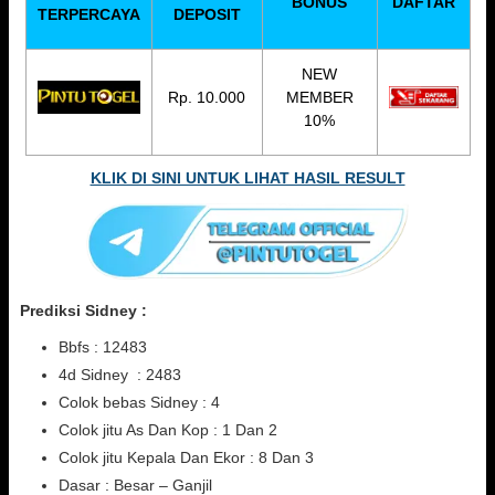
BONUS
DAFTAR
TERPERCAYA
DEPOSIT
NEW
Rp. 10.000
MEMBER
10%
KLIK DI SINI UNTUK LIHAT HASIL RESULT
Prediksi Sidney :
Bbfs : 12483
4d Sidney : 2483
Colok bebas Sidney : 4
Colok jitu As Dan Kop : 1 Dan 2
Colok jitu Kepala Dan Ekor : 8 Dan 3
Dasar : Besar – Ganjil