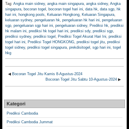
Tag:
Angka main sidney
,
angka main singapura
,
angka sidney
,
Angka
singapura
,
bocoran togel
,
bocoran togel hari ini
,
data hk
,
data sgp
,
hk
hari ini
,
hongkong pools
,
Keluaran Hongkong
,
Keluaran Singapura
,
keluaran sydney
,
pengeluaran hk
,
pengeluaran hk hari ini
,
pengeluaran
sgp
,
pengeluaran sgp hari ini
,
pengeluaran sidney
,
Prediksi hk
,
prediksi
hk malam ini
,
prediksi hk togel hari ini
,
prediksi sdy
,
prediksi sgp
,
prediksi sydney
,
prediksi togel
,
Prediksi Togel Akurat Hari Ini
,
prediksi
togel hari ini
,
Prediksi Togel HONGKONG
,
prediksi togel jitu
,
prediksi
togel sidney
,
prediksi togel singapura
,
prekdisitogel
,
sgp hari ini
,
togel
hkg
◀
Bocoran Togel Jitu Kamis 8-Agustus-2024
Bocoran Togel Jitu Sabtu 10-Agustus-2024
▶
Kategori
Prediksi Cambodia
Prediksi Cambodia Jummat