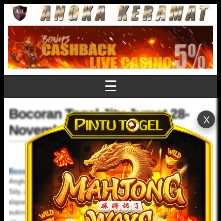
☰
Bocoran Togel Jitu Jumat 28-
X
November-2025
Posted by
admin
November 28, 2025
Bocoran Togel
Jitu Jumat 28-November-2025
, Kami admin
Angka Keramat akan memberikan prediksi Cambodia, prediksi
Sdy, prediksi Sgp dan prediksi Hk. Angka Nomor Togel yang kami
dapat dari sebuah tempat Angker dan juga diberikan oleh mbah
sukro. Supaya kawan-kawan semua bisa jp togel barsama kami