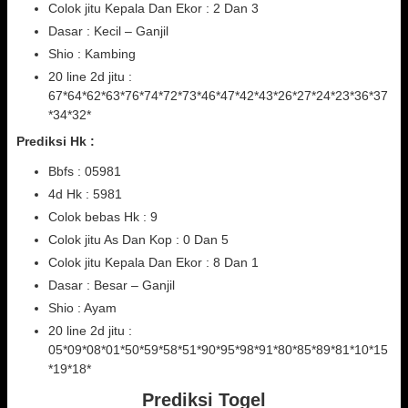
Colok jitu Kepala Dan Ekor : 2 Dan 3
Dasar : Kecil – Ganjil
Shio : Kambing
20 line 2d jitu :
67*64*62*63*76*74*72*73*46*47*42*43*26*27*24*23*36*37
*34*32*
Prediksi Hk :
Bbfs : 05981
4d Hk : 5981
Colok bebas Hk : 9
Colok jitu As Dan Kop : 0 Dan 5
Colok jitu Kepala Dan Ekor : 8 Dan 1
Dasar : Besar – Ganjil
Shio : Ayam
20 line 2d jitu :
05*09*08*01*50*59*58*51*90*95*98*91*80*85*89*81*10*15
*19*18*
Prediksi Togel