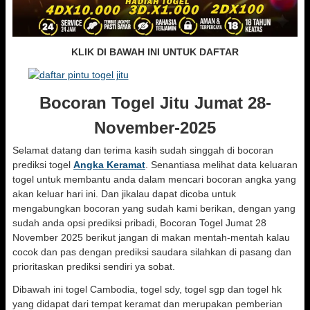
KLIK DI BAWAH INI UNTUK DAFTAR
Bocoran Togel Jitu Jumat 28-
November-2025
Selamat datang dan terima kasih sudah singgah di bocoran
prediksi togel
Angka Keramat
. Senantiasa melihat data keluaran
togel untuk membantu anda dalam mencari bocoran angka yang
akan keluar hari ini. Dan jikalau dapat dicoba untuk
mengabungkan bocoran yang sudah kami berikan, dengan yang
sudah anda opsi prediksi pribadi, Bocoran Togel Jumat 28
November 2025 berikut jangan di makan mentah-mentah kalau
cocok dan pas dengan prediksi saudara silahkan di pasang dan
prioritaskan prediksi sendiri ya sobat.
Dibawah ini togel Cambodia, togel sdy, togel sgp dan togel hk
yang didapat dari tempat keramat dan merupakan pemberian