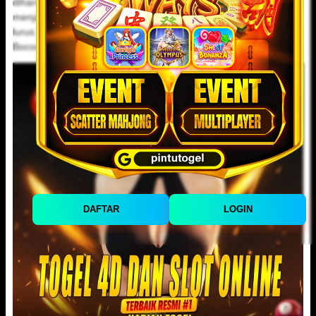
dihari ini. Di bawah ini nomor-nomor sudah kami siapkan
menjadi 4 angka jitu, bisa kalian bolak balik atau langsung di beli
lurus persis seperti angka yang sudah kami berikan. Berikut
Bocoran Togel Jumat 28-November-2025.
DAFTAR
LOGIN