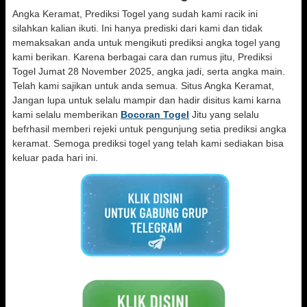
Angka Keramat, Prediksi Togel yang sudah kami racik ini
silahkan kalian ikuti. Ini hanya prediski dari kami dan tidak
memaksakan anda untuk mengikuti prediksi angka togel yang
kami berikan. Karena berbagai cara dan rumus jitu, Prediksi
Togel Jumat 28 November 2025, angka jadi, serta angka main.
Telah kami sajikan untuk anda semua. Situs Angka Keramat,
Jangan lupa untuk selalu mampir dan hadir disitus kami karna
kami selalu memberikan
Bocoran Togel
Jitu yang selalu
befrhasil memberi rejeki untuk pengunjung setia prediksi angka
keramat. Semoga prediksi togel yang telah kami sediakan bisa
keluar pada hari ini.