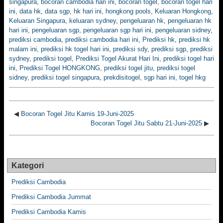
singapura
,
bocoran cambodia hari ini
,
bocoran togel
,
bocoran togel hari
ini
,
data hk
,
data sgp
,
hk hari ini
,
hongkong pools
,
Keluaran Hongkong
,
Keluaran Singapura
,
keluaran sydney
,
pengeluaran hk
,
pengeluaran hk
hari ini
,
pengeluaran sgp
,
pengeluaran sgp hari ini
,
pengeluaran sidney
,
prediksi cambodia
,
prediksi cambodia hari ini
,
Prediksi hk
,
prediksi hk
malam ini
,
prediksi hk togel hari ini
,
prediksi sdy
,
prediksi sgp
,
prediksi
sydney
,
prediksi togel
,
Prediksi Togel Akurat Hari Ini
,
prediksi togel hari
ini
,
Prediksi Togel HONGKONG
,
prediksi togel jitu
,
prediksi togel
sidney
,
prediksi togel singapura
,
prekdisitogel
,
sgp hari ini
,
togel hkg
◀
Bocoran Togel Jitu Kamis 19-Juni-2025
Bocoran Togel Jitu Sabtu 21-Juni-2025
▶
Kategori
Prediksi Cambodia
Prediksi Cambodia Jummat
Prediksi Cambodia Kamis