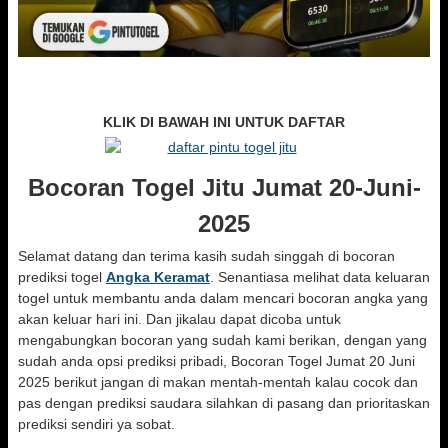
KLIK DI BAWAH INI UNTUK DAFTAR
Bocoran Togel Jitu Jumat 20-Juni-
2025
Selamat datang dan terima kasih sudah singgah di bocoran
prediksi togel
Angka Keramat
. Senantiasa melihat data keluaran
togel untuk membantu anda dalam mencari bocoran angka yang
akan keluar hari ini. Dan jikalau dapat dicoba untuk
mengabungkan bocoran yang sudah kami berikan, dengan yang
sudah anda opsi prediksi pribadi, Bocoran Togel Jumat 20 Juni
2025 berikut jangan di makan mentah-mentah kalau cocok dan
pas dengan prediksi saudara silahkan di pasang dan prioritaskan
prediksi sendiri ya sobat.