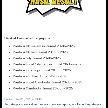
Berikut Pencarian terpopuler :
Prediksi Hk malam ini Jumat 20-06-2025
Prediksi Hk hari Jumat 20 Juni 2025
Prediksi Sdy Jumat 20-06-2025
Prediksi Togel Sdy hari ini Jumat 20-Juni-2025
Prediksi togel sgp Jumat 20 Juni 2025
Prediksi sgp hari Jumat 20-06-2025
Prediksi Togel Cambodia Jumat 20-Juni-2025
Prediksi Cambodia Jumat 20-Juni-2025
Updated: Juni 20, 2025 at 09:43
Tag:
Angka main sidney
,
angka main singapura
,
angka sidney
,
Angka