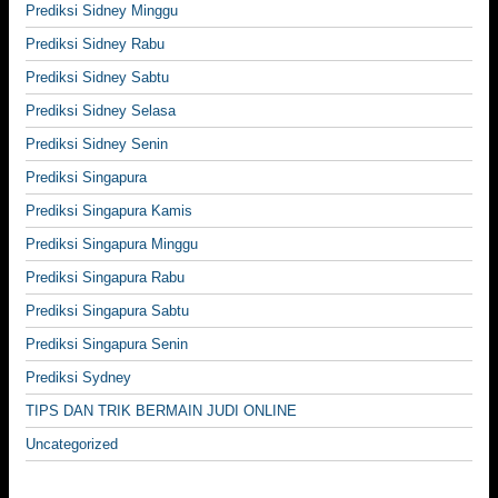
Prediksi Sidney Minggu
Prediksi Sidney Rabu
Prediksi Sidney Sabtu
Prediksi Sidney Selasa
Prediksi Sidney Senin
Prediksi Singapura
Prediksi Singapura Kamis
Prediksi Singapura Minggu
Prediksi Singapura Rabu
Prediksi Singapura Sabtu
Prediksi Singapura Senin
Prediksi Sydney
TIPS DAN TRIK BERMAIN JUDI ONLINE
Uncategorized