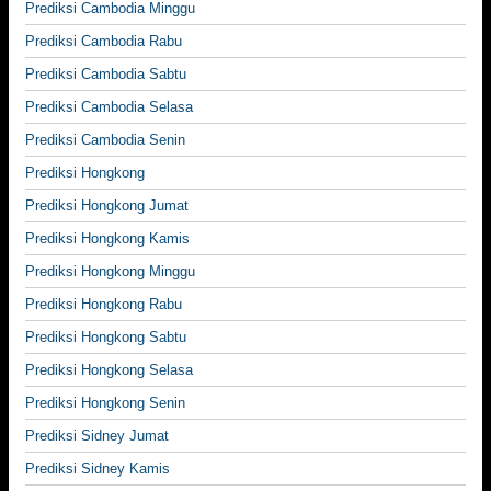
Prediksi Cambodia Minggu
Prediksi Cambodia Rabu
Prediksi Cambodia Sabtu
Prediksi Cambodia Selasa
Prediksi Cambodia Senin
Prediksi Hongkong
Prediksi Hongkong Jumat
Prediksi Hongkong Kamis
Prediksi Hongkong Minggu
Prediksi Hongkong Rabu
Prediksi Hongkong Sabtu
Prediksi Hongkong Selasa
Prediksi Hongkong Senin
Prediksi Sidney Jumat
Prediksi Sidney Kamis