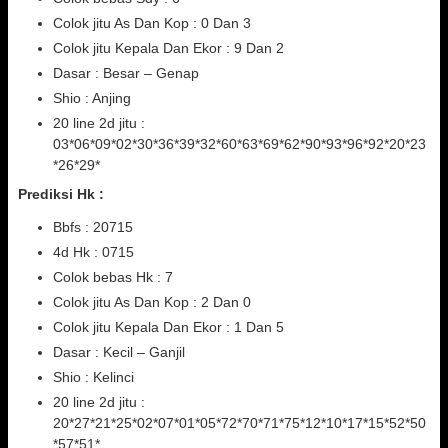
Colok jitu As Dan Kop : 0 Dan 3
Colok jitu Kepala Dan Ekor : 9 Dan 2
Dasar : Besar – Genap
Shio : Anjing
20 line 2d jitu :
03*06*09*02*30*36*39*32*60*63*69*62*90*93*96*92*20*23
*26*29*
Prediksi Hk :
Bbfs : 20715
4d Hk : 0715
Colok bebas Hk : 7
Colok jitu As Dan Kop : 2 Dan 0
Colok jitu Kepala Dan Ekor : 1 Dan 5
Dasar : Kecil – Ganjil
Shio : Kelinci
20 line 2d jitu :
20*27*21*25*02*07*01*05*72*70*71*75*12*10*17*15*52*50
*57*51*