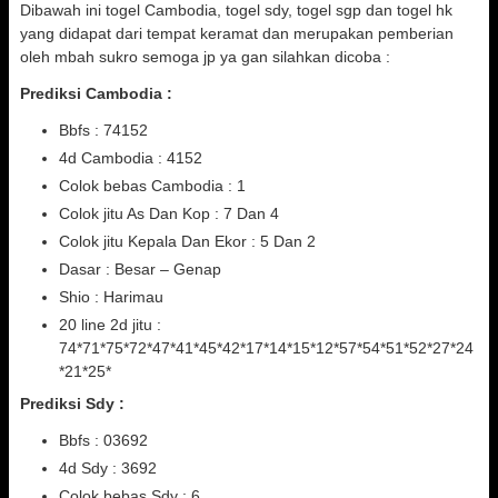
Dibawah ini togel Cambodia, togel sdy, togel sgp dan togel hk
yang didapat dari tempat keramat dan merupakan pemberian
oleh mbah sukro semoga jp ya gan silahkan dicoba :
Prediksi Cambodia :
Bbfs : 74152
4d Cambodia : 4152
Colok bebas Cambodia : 1
Colok jitu As Dan Kop : 7 Dan 4
Colok jitu Kepala Dan Ekor : 5 Dan 2
Dasar : Besar – Genap
Shio : Harimau
20 line 2d jitu :
74*71*75*72*47*41*45*42*17*14*15*12*57*54*51*52*27*24
*21*25*
Prediksi Sdy :
Bbfs : 03692
4d Sdy : 3692
Colok bebas Sdy : 6