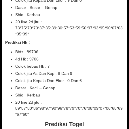
Colok jitu Kepala Dan Ekor : 9 Dan 0
Dasar : Besar – Genap
Shio : Kerbau
20 line 2d jitu :
73*75*79*70*37*35*39*30*57*53*59*50*97*93*95*90*07*03
*05*09*
Prediksi Hk :
Bbfs : 89706
4d Hk : 9706
Colok bebas Hk : 7
Colok jitu As Dan Kop : 8 Dan 9
Colok jitu Kepala Dan Ekor : 0 Dan 6
Dasar : Kecil – Genap
Shio : Kerbau
20 line 2d jitu :
89*87*80*86*98*97*90*96*78*79*70*76*08*09*07*06*68*69
*67*60*
Prediksi Togel