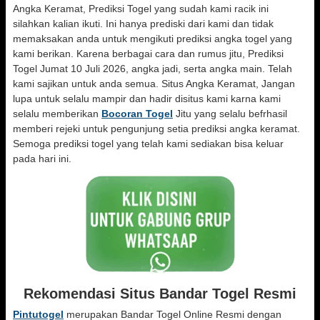
Angka Keramat, Prediksi Togel yang sudah kami racik ini
silahkan kalian ikuti. Ini hanya prediski dari kami dan tidak
memaksakan anda untuk mengikuti prediksi angka togel yang
kami berikan. Karena berbagai cara dan rumus jitu, Prediksi
Togel Jumat 10 Juli 2026, angka jadi, serta angka main. Telah
kami sajikan untuk anda semua. Situs Angka Keramat, Jangan
lupa untuk selalu mampir dan hadir disitus kami karna kami
selalu memberikan
Bocoran Togel
Jitu yang selalu befrhasil
memberi rejeki untuk pengunjung setia prediksi angka keramat.
Semoga prediksi togel yang telah kami sediakan bisa keluar
pada hari ini.
Rekomendasi Situs Bandar Togel Resmi
Pintutogel
merupakan Bandar Togel Online Resmi dengan