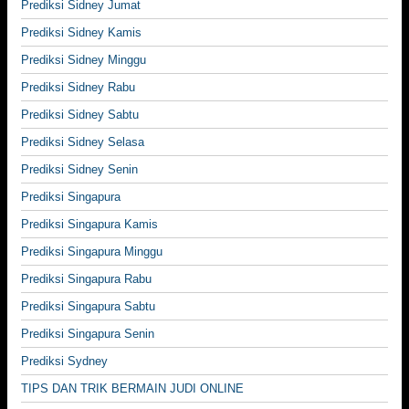
Prediksi Sidney Jumat
Prediksi Sidney Kamis
Prediksi Sidney Minggu
Prediksi Sidney Rabu
Prediksi Sidney Sabtu
Prediksi Sidney Selasa
Prediksi Sidney Senin
Prediksi Singapura
Prediksi Singapura Kamis
Prediksi Singapura Minggu
Prediksi Singapura Rabu
Prediksi Singapura Sabtu
Prediksi Singapura Senin
Prediksi Sydney
TIPS DAN TRIK BERMAIN JUDI ONLINE