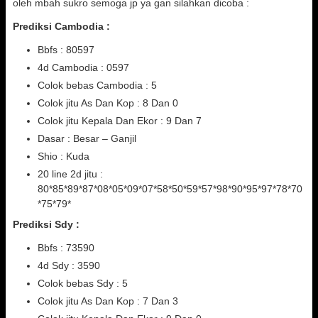
oleh mbah sukro semoga jp ya gan silahkan dicoba :
Prediksi Cambodia :
Bbfs : 80597
4d Cambodia : 0597
Colok bebas Cambodia : 5
Colok jitu As Dan Kop : 8 Dan 0
Colok jitu Kepala Dan Ekor : 9 Dan 7
Dasar : Besar – Ganjil
Shio : Kuda
20 line 2d jitu :
80*85*89*87*08*05*09*07*58*50*59*57*98*90*95*97*78*70
*75*79*
Prediksi Sdy :
Bbfs : 73590
4d Sdy : 3590
Colok bebas Sdy : 5
Colok jitu As Dan Kop : 7 Dan 3