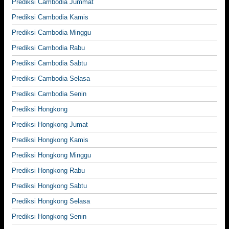
Prediksi Cambodia Jummat
Prediksi Cambodia Kamis
Prediksi Cambodia Minggu
Prediksi Cambodia Rabu
Prediksi Cambodia Sabtu
Prediksi Cambodia Selasa
Prediksi Cambodia Senin
Prediksi Hongkong
Prediksi Hongkong Jumat
Prediksi Hongkong Kamis
Prediksi Hongkong Minggu
Prediksi Hongkong Rabu
Prediksi Hongkong Sabtu
Prediksi Hongkong Selasa
Prediksi Hongkong Senin