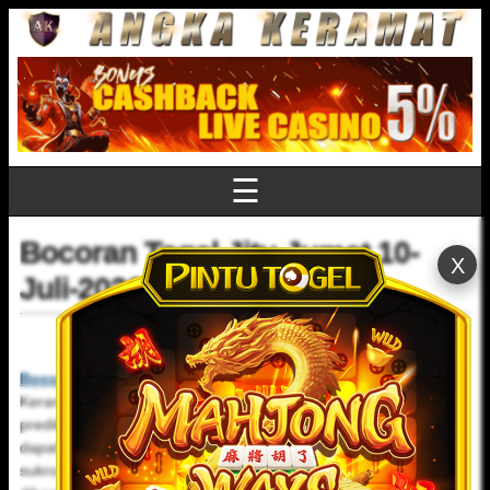
☰
Bocoran Togel Jitu Jumat 10-
X
Juli-2026
Posted by
admin
Juli 9, 2026
Bocoran Togel
Jitu Jumat 10-Juli-2026
, Kami admin Angka
Keramat akan memberikan prediksi Cambodia, prediksi Sdy,
prediksi Sgp dan prediksi Hk. Angka Nomor Togel yang kami
dapat dari sebuah tempat Angker dan juga diberikan oleh mbah
sukro. Supaya kawan-kawan semua bisa jp togel barsama kami