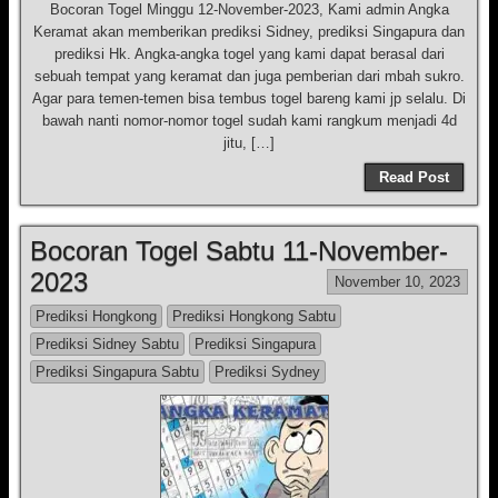
Bocoran Togel Minggu 12-November-2023, Kami admin Angka
Keramat akan memberikan prediksi Sidney, prediksi Singapura dan
prediksi Hk. Angka-angka togel yang kami dapat berasal dari
sebuah tempat yang keramat dan juga pemberian dari mbah sukro.
Agar para temen-temen bisa tembus togel bareng kami jp selalu. Di
bawah nanti nomor-nomor togel sudah kami rangkum menjadi 4d
jitu, […]
Read Post
Bocoran Togel Sabtu 11-November-
2023
November 10, 2023
Prediksi Hongkong
Prediksi Hongkong Sabtu
Prediksi Sidney Sabtu
Prediksi Singapura
Prediksi Singapura Sabtu
Prediksi Sydney