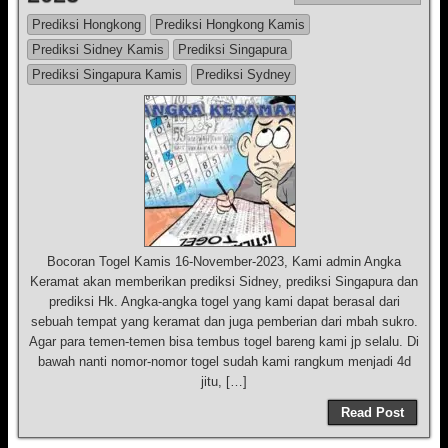
Prediksi Hongkong
Prediksi Hongkong Kamis
Prediksi Sidney Kamis
Prediksi Singapura
Prediksi Singapura Kamis
Prediksi Sydney
Bocoran Togel Kamis 16-November-2023, Kami admin Angka
Keramat akan memberikan prediksi Sidney, prediksi Singapura dan
prediksi Hk. Angka-angka togel yang kami dapat berasal dari
sebuah tempat yang keramat dan juga pemberian dari mbah sukro.
Agar para temen-temen bisa tembus togel bareng kami jp selalu. Di
bawah nanti nomor-nomor togel sudah kami rangkum menjadi 4d
jitu, […]
Read Post