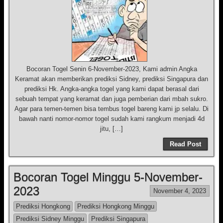
Bocoran Togel Senin 6-November-2023, Kami admin Angka
Keramat akan memberikan prediksi Sidney, prediksi Singapura dan
prediksi Hk. Angka-angka togel yang kami dapat berasal dari
sebuah tempat yang keramat dan juga pemberian dari mbah sukro.
Agar para temen-temen bisa tembus togel bareng kami jp selalu. Di
bawah nanti nomor-nomor togel sudah kami rangkum menjadi 4d
jitu, […]
Read Post
Bocoran Togel Minggu 5-November-
2023
November 4, 2023
Prediksi Hongkong
Prediksi Hongkong Minggu
Prediksi Sidney Minggu
Prediksi Singapura