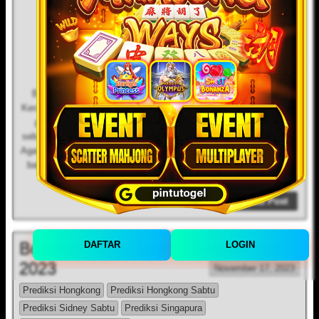
Bocoran Togel Minggu 19-November-2023, Kami admin Angka
Keramat akan memberikan prediksi Sidney, prediksi Singapura dan
prediksi Hk. Angka-angka togel yang kami dapat berasal dari
sebuah tempat yang keramat dan juga pemberian dari mbah sukro.
Agar para temen-temen bisa tembus togel bareng kami jp selalu. Di
bawah nanti nomor-nomor togel sudah kami rangkum menjadi 4d
jitu, […]
Read Post
Bocoran Togel Sabtu 18-November-
DAFTAR
LOGIN
2023
November 17, 2023
Prediksi Hongkong
Prediksi Hongkong Sabtu
Prediksi Sidney Sabtu
Prediksi Singapura