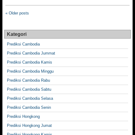
« Older posts
Kategori
Prediksi Cambodia
Prediksi Cambodia Jummat
Prediksi Cambodia Kamis
Prediksi Cambodia Minggu
Prediksi Cambodia Rabu
Prediksi Cambodia Sabtu
Prediksi Cambodia Selasa
Prediksi Cambodia Senin
Prediksi Hongkong
Prediksi Hongkong Jumat
Prediksi Hongkong Kamis