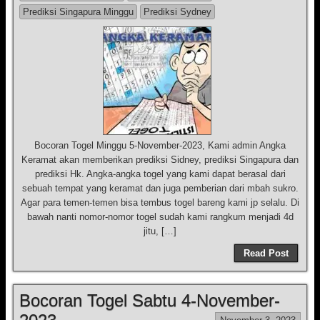
Prediksi Singapura Minggu
Prediksi Sydney
Bocoran Togel Minggu 5-November-2023, Kami admin Angka
Keramat akan memberikan prediksi Sidney, prediksi Singapura dan
prediksi Hk. Angka-angka togel yang kami dapat berasal dari
sebuah tempat yang keramat dan juga pemberian dari mbah sukro.
Agar para temen-temen bisa tembus togel bareng kami jp selalu. Di
bawah nanti nomor-nomor togel sudah kami rangkum menjadi 4d
jitu, […]
Read Post
Bocoran Togel Sabtu 4-November-