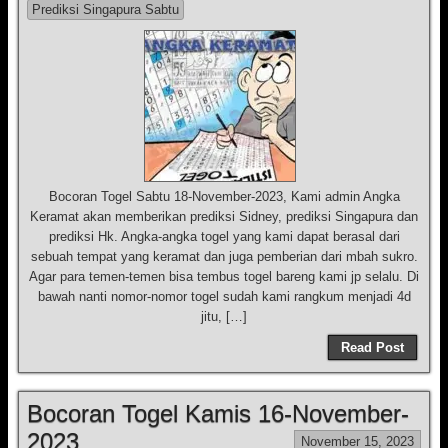
Prediksi Singapura Sabtu
Bocoran Togel Sabtu 18-November-2023, Kami admin Angka
Keramat akan memberikan prediksi Sidney, prediksi Singapura dan
prediksi Hk. Angka-angka togel yang kami dapat berasal dari
sebuah tempat yang keramat dan juga pemberian dari mbah sukro.
Agar para temen-temen bisa tembus togel bareng kami jp selalu. Di
bawah nanti nomor-nomor togel sudah kami rangkum menjadi 4d
jitu, […]
Read Post
Bocoran Togel Kamis 16-November-
2023
November 15, 2023