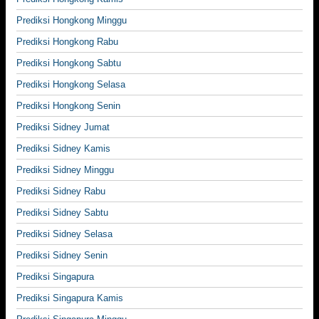
Prediksi Hongkong Minggu
Prediksi Hongkong Rabu
Prediksi Hongkong Sabtu
Prediksi Hongkong Selasa
Prediksi Hongkong Senin
Prediksi Sidney Jumat
Prediksi Sidney Kamis
Prediksi Sidney Minggu
Prediksi Sidney Rabu
Prediksi Sidney Sabtu
Prediksi Sidney Selasa
Prediksi Sidney Senin
Prediksi Singapura
Prediksi Singapura Kamis