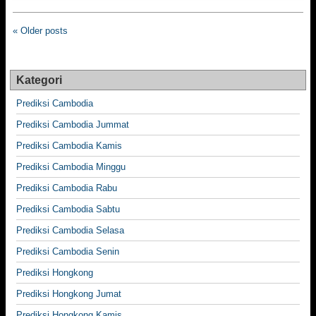
« Older posts
Kategori
Prediksi Cambodia
Prediksi Cambodia Jummat
Prediksi Cambodia Kamis
Prediksi Cambodia Minggu
Prediksi Cambodia Rabu
Prediksi Cambodia Sabtu
Prediksi Cambodia Selasa
Prediksi Cambodia Senin
Prediksi Hongkong
Prediksi Hongkong Jumat
Prediksi Hongkong Kamis