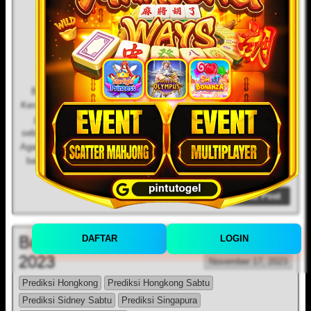
Bocoran Togel Minggu 19-November-2023, Kami admin Angka
Keramat akan memberikan prediksi Sidney, prediksi Singapura dan
prediksi Hk. Angka-angka togel yang kami dapat berasal dari
sebuah tempat yang keramat dan juga pemberian dari mbah sukro.
Agar para temen-temen bisa tembus togel bareng kami jp selalu. Di
bawah nanti nomor-nomor togel sudah kami rangkum menjadi 4d
jitu, […]
Read Post
Bocoran Togel Sabtu 18-November-
DAFTAR
LOGIN
2023
November 17, 2023
Prediksi Hongkong
Prediksi Hongkong Sabtu
Prediksi Sidney Sabtu
Prediksi Singapura