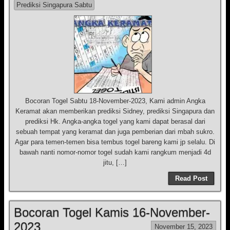
Prediksi Singapura Sabtu
Bocoran Togel Sabtu 18-November-2023, Kami admin Angka
Keramat akan memberikan prediksi Sidney, prediksi Singapura dan
prediksi Hk. Angka-angka togel yang kami dapat berasal dari
sebuah tempat yang keramat dan juga pemberian dari mbah sukro.
Agar para temen-temen bisa tembus togel bareng kami jp selalu. Di
bawah nanti nomor-nomor togel sudah kami rangkum menjadi 4d
jitu, […]
Read Post
Bocoran Togel Kamis 16-November-
2023
November 15, 2023