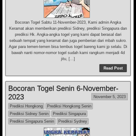
Bocoran Togel Sabtu 11-November-2023, Kami admin Angka
Keramat akan memberikan prediksi Sidney, prediksi Singapura dan
prediksi Hk. Angka-angka togel yang kami dapat berasal dari
sebuah tempat yang keramat dan juga pemberian dari mbah sukro.
Agar para temen-temen bisa tembus togel bareng kami jp selalu. Di
bawah nanti nomor-nomor togel sudah kami rangkum menjadi 4d
jitu, […]
Read Post
Bocoran Togel Senin 6-November-
2023
November 5, 2023
Prediksi Hongkong
Prediksi Hongkong Senin
Prediksi Sidney Senin
Prediksi Singapura
Prediksi Singapura Senin
Prediksi Sydney