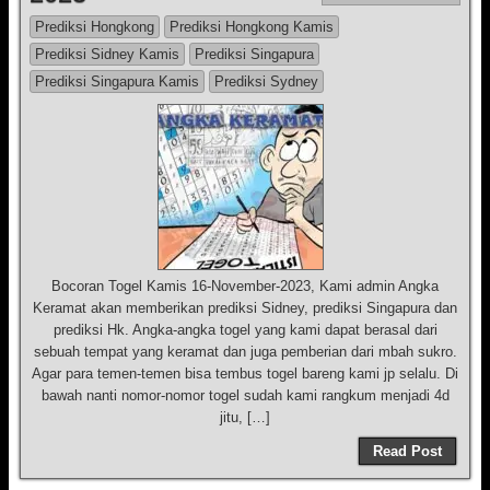
Prediksi Hongkong
Prediksi Hongkong Kamis
Prediksi Sidney Kamis
Prediksi Singapura
Prediksi Singapura Kamis
Prediksi Sydney
Bocoran Togel Kamis 16-November-2023, Kami admin Angka
Keramat akan memberikan prediksi Sidney, prediksi Singapura dan
prediksi Hk. Angka-angka togel yang kami dapat berasal dari
sebuah tempat yang keramat dan juga pemberian dari mbah sukro.
Agar para temen-temen bisa tembus togel bareng kami jp selalu. Di
bawah nanti nomor-nomor togel sudah kami rangkum menjadi 4d
jitu, […]
Read Post