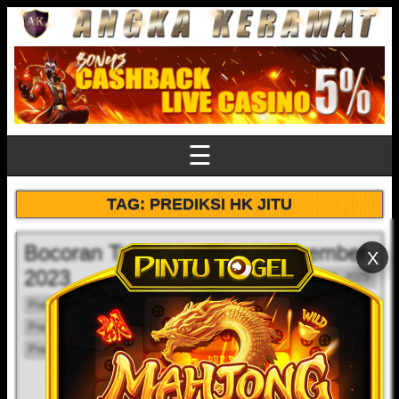
☰
TAG:
PREDIKSI HK JITU
Bocoran Togel Minggu 19-November-
X
2023
November 18, 2023
Prediksi Hongkong
Prediksi Hongkong Minggu
Prediksi Sidney Minggu
Prediksi Singapura
Prediksi Singapura Minggu
Prediksi Sydney