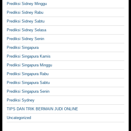
Prediksi Sidney Minggu
Prediksi Sidney Rabu
Prediksi Sidney Sabtu
Prediksi Sidney Selasa
Prediksi Sidney Senin
Prediksi Singapura
Prediksi Singapura Kamis
Prediksi Singapura Minggu
Prediksi Singapura Rabu
Prediksi Singapura Sabtu
Prediksi Singapura Senin
Prediksi Sydney
TIPS DAN TRIK BERMAIN JUDI ONLINE
Uncategorized