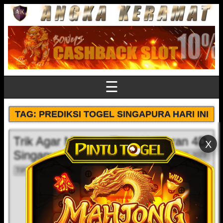
☰
TAG:
PREDIKSI TOGEL SINGAPURA HARI INI
Trik Agar Menang Togel Keluaran 4D
X
Singapura
September 28, 2023
TIPS DAN TRIK BERMAIN JUDI ONLINE