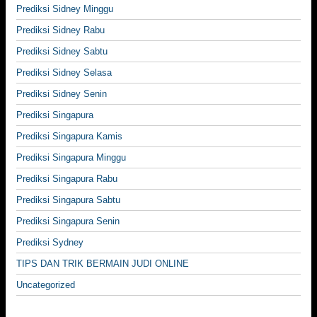
Prediksi Sidney Minggu
Prediksi Sidney Rabu
Prediksi Sidney Sabtu
Prediksi Sidney Selasa
Prediksi Sidney Senin
Prediksi Singapura
Prediksi Singapura Kamis
Prediksi Singapura Minggu
Prediksi Singapura Rabu
Prediksi Singapura Sabtu
Prediksi Singapura Senin
Prediksi Sydney
TIPS DAN TRIK BERMAIN JUDI ONLINE
Uncategorized