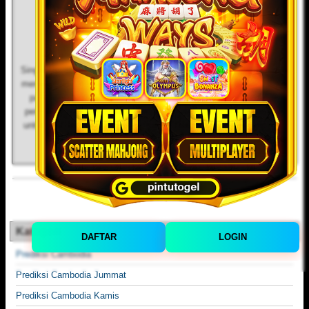
ANGKA KERAMAT, Trik Agar Menang Togel Keluaran 4D
Singapura – Selain ada 2D dalam togel singapura, ada banyak cara
menang togel 4D Singapura yang sekarang banyak digunakan oleh
para pemain Togel Indonesia. Bermain pasaran togel 4D dalam
permainan togel singapura tentu saja bukan satu hal yang mudah
untuk kita lakukan selama ini. Namun dalam dunia togel tidak […]
Read Post
Kategori
DAFTAR
LOGIN
Prediksi Cambodia
Prediksi Cambodia Jummat
Prediksi Cambodia Kamis