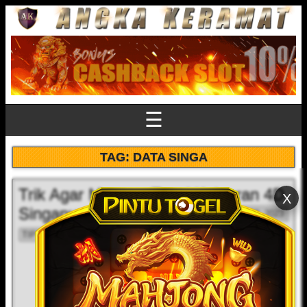
☰
TAG:
DATA SINGA
Trik Agar Menang Togel Keluaran 4D
X
Singapura
September 28, 2023
TIPS DAN TRIK BERMAIN JUDI ONLINE