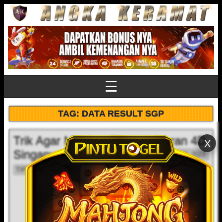
☰
TAG:
DATA RESULT SGP
Trik Agar Menang Togel Keluaran 4D
X
Singapura
September 28, 2023
TIPS DAN TRIK BERMAIN JUDI ONLINE