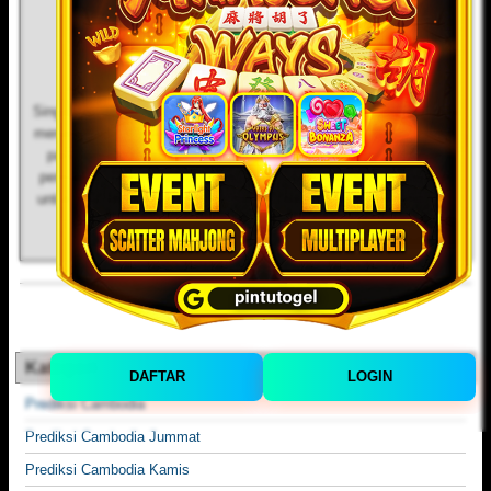
ANGKA KERAMAT, Trik Agar Menang Togel Keluaran 4D
Singapura – Selain ada 2D dalam togel singapura, ada banyak cara
menang togel 4D Singapura yang sekarang banyak digunakan oleh
para pemain Togel Indonesia. Bermain pasaran togel 4D dalam
permainan togel singapura tentu saja bukan satu hal yang mudah
untuk kita lakukan selama ini. Namun dalam dunia togel tidak […]
Read Post
Kategori
DAFTAR
LOGIN
Prediksi Cambodia
Prediksi Cambodia Jummat
Prediksi Cambodia Kamis