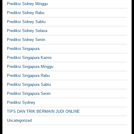
Prediksi Sidney Minggu
Prediksi Sidney Rabu
Prediksi Sidney Sabtu
Prediksi Sidney Selasa
Prediksi Sidney Senin
Prediksi Singapura
Prediksi Singapura Kamis
Prediksi Singapura Minggu
Prediksi Singapura Rabu
Prediksi Singapura Sabtu
Prediksi Singapura Senin
Prediksi Sydney
TIPS DAN TRIK BERMAIN JUDI ONLINE
Uncategorized