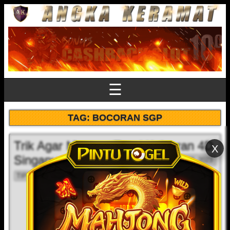
☰
TAG:
BOCORAN SGP
Trik Agar Menang Togel Keluaran 4D
X
Singapura
September 28, 2023
TIPS DAN TRIK BERMAIN JUDI ONLINE